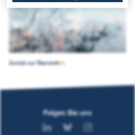
Zurück zur Übersicht
Folgen Sie uns