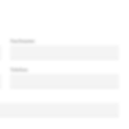
Nachname:
Telefon: