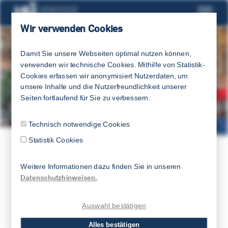
Wir verwenden Cookies
Damit Sie unsere Webseiten optimal nutzen können,
verwenden wir technische Cookies. Mithilfe von Statistik-
Cookies erfassen wir anonymisiert Nutzerdaten, um
unsere Inhalte und die Nutzerfreundlichkeit unserer
Seiten fortlaufend für Sie zu verbessern.
Technisch notwendige Cookies
Statistik Cookies
LSI
RUSSISCH FÜR FORTGESCHRITTENE
Weitere Informationen dazu finden Sie in unseren
Datenschutzhinweisen.
Auswahl bestätigen
Russisch für Fortgeschrittene
Alles bestätigen