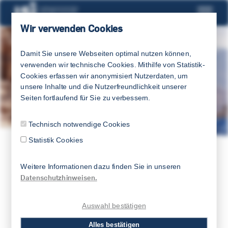
Wir verwenden Cookies
Damit Sie unsere Webseiten optimal nutzen können,
verwenden wir technische Cookies. Mithilfe von Statistik-
Cookies erfassen wir anonymisiert Nutzerdaten, um
unsere Inhalte und die Nutzerfreundlichkeit unserer
Seiten fortlaufend für Sie zu verbessern.
Technisch notwendige Cookies
Statistik Cookies
LSI
SPRACHEN & KURSE
ARABISCH
Weitere Informationen dazu finden Sie in unseren
Datenschutzhinweisen.
KURSTERMINE
Auswahl bestätigen
Alles bestätigen